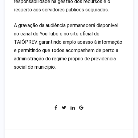
responsabilidade na gestão dos recursos e o
respeito aos servidores públicos segurados.
A gravação da audiência permanecerá disponível
no canal do YouTube e no site oficial do
TAIÓPREV, garantindo amplo acesso à informação
e permitindo que todos acompanhem de perto a
administração do regime próprio de previdência
social do município.