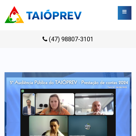
(47) 98807-3101