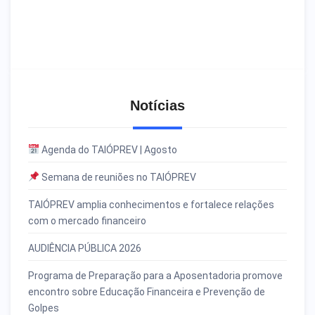
Notícias
Agenda do TAIÓPREV | Agosto
Semana de reuniões no TAIÓPREV
TAIÓPREV amplia conhecimentos e fortalece relações
com o mercado financeiro
AUDIÊNCIA PÚBLICA 2026
Programa de Preparação para a Aposentadoria promove
encontro sobre Educação Financeira e Prevenção de
Golpes