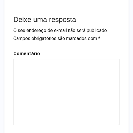
Deixe uma resposta
O seu endereço de e-mail não será publicado.
Campos obrigatórios são marcados com
*
Comentário