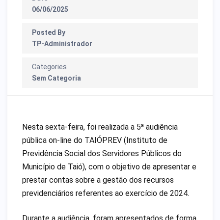
06/06/2025
Posted By
TP-Administrador
Categories
Sem Categoria
Nesta sexta-feira, foi realizada a 5ª audiência
pública on-line do TAIÓPREV (Instituto de
Previdência Social dos Servidores Públicos do
Município de Taió), com o objetivo de apresentar e
prestar contas sobre a gestão dos recursos
previdenciários referentes ao exercício de 2024.
Durante a audiência, foram apresentados de forma