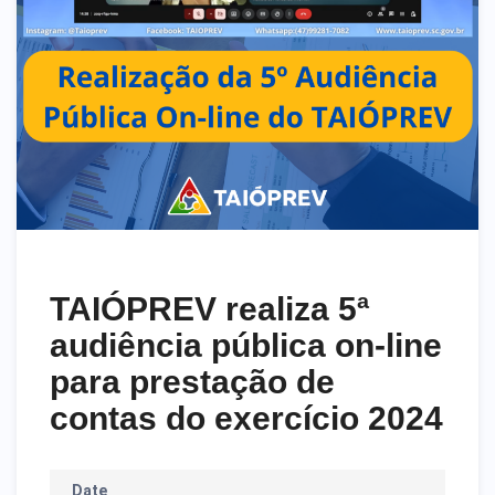
TAIÓPREV realiza 5ª
audiência pública on-line
para prestação de
contas do exercício 2024
Date