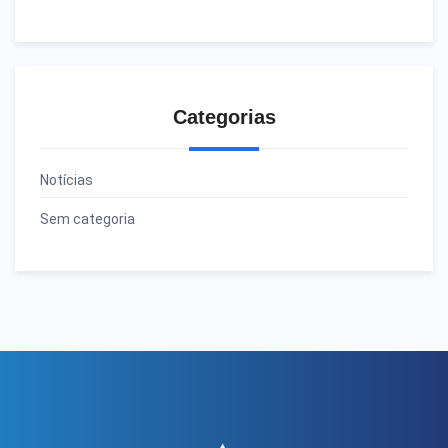
Categorias
Notícias
Sem categoria