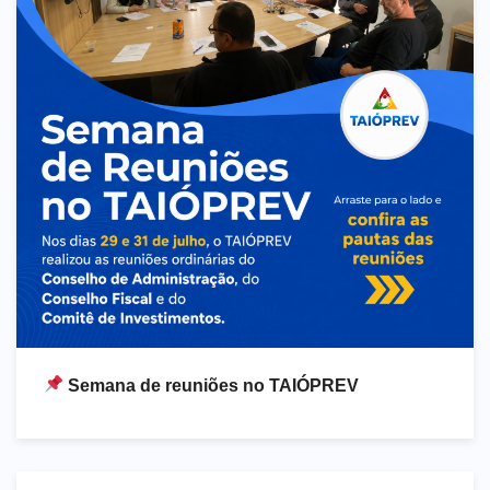
Semana de reuniões no TAIÓPREV