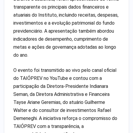
transparente os principais dados financeiros e
atuariais do Instituto, incluindo receitas, despesas,
investimentos e a evolução patrimonial do fundo
previdenciário. A apresentação também abordou
indicadores de desempenho, cumprimento de
metas e ações de governança adotadas ao longo
do ano.
O evento foi transmitido ao vivo pelo canal oficial
do TAIÓPREV no YouTube e contou com a
participação da Diretora-Presidente Indianara
Seman, da Diretora Administrativa e Financeira
Tayse Ariane Geremias, do atuário Guilherme
Walter e do consultor de investimentos Rafael
Demeneghi. A iniciativa reforça o compromisso do
TAIÓPREV com a transparência, a