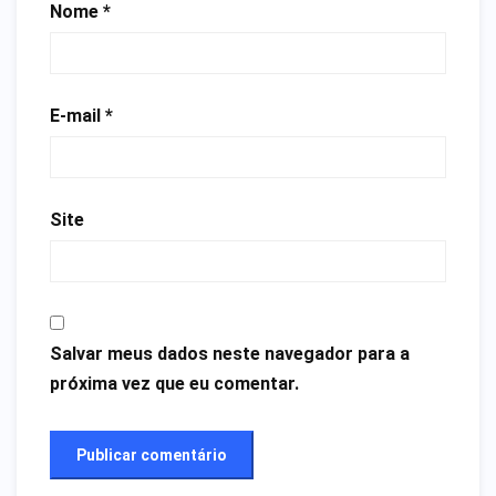
Nome
*
E-mail
*
Site
Salvar meus dados neste navegador para a
próxima vez que eu comentar.