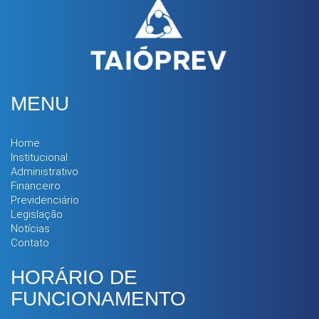
MENU
Home
Institucional
Administrativo
Financeiro
Previdenciário
Legislação
Notícias
Contato
HORÁRIO DE
FUNCIONAMENTO