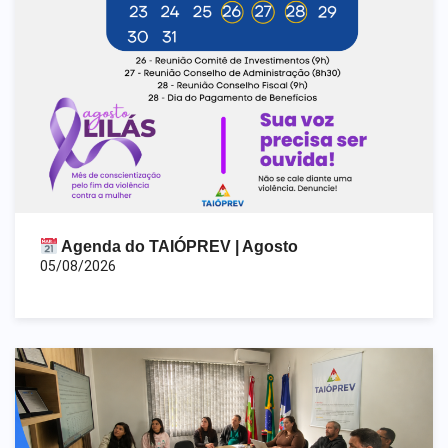
Agenda do TAIÓPREV | Agosto
05/08/2026