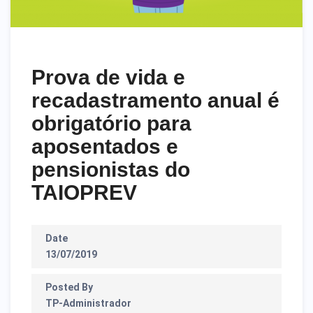
Prova de vida e
recadastramento anual é
obrigatório para
aposentados e
pensionistas do
TAIOPREV
Date
13/07/2019
Posted By
TP-Administrador