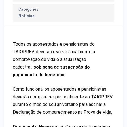
Categories
Notícias
Todos os aposentados e pensionistas do
TAIOPREV, deverão realizar anualmente a
comprovação de vida e a atualização
cadastral,
sob pena de suspensão do
pagamento do benefício.
Como funciona: os aposentados e pensionistas
deverão comparecer pessoalmente ao TAIOPREV
durante o mês do seu aniversário para assinar a
Declaração de comparecimento na Prova de Vida.
Documento Necessário:
Carteira de Identidade