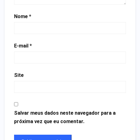
Nome
*
E-mail
*
Site
Salvar meus dados neste navegador para a
próxima vez que eu comentar.