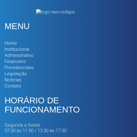
MENU
Home
Institucional
Administrativo
Financeiro
Previdenciário
Legislação
Notícias
Contato
HORÁRIO DE
FUNCIONAMENTO
Segunda a Sexta
07:30 às 11:30 / 13:30 às 17:30