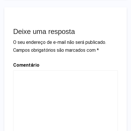
Deixe uma resposta
O seu endereço de e-mail não será publicado.
Campos obrigatórios são marcados com
*
Comentário