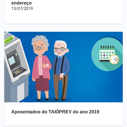
endereço
13/07/2019
Aposentados do TAIÓPREV do ano 2019