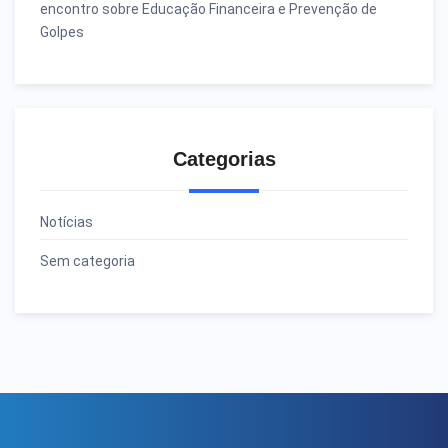
encontro sobre Educação Financeira e Prevenção de
Golpes
Categorias
Notícias
Sem categoria