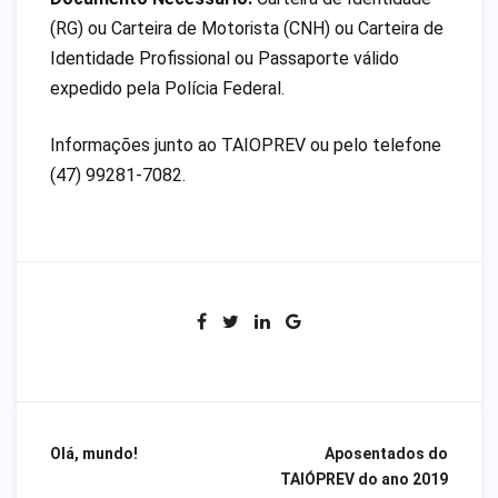
(RG) ou Carteira de Motorista (CNH) ou Carteira de
Identidade Profissional ou Passaporte válido
expedido pela Polícia Federal.
Informações junto ao TAIOPREV ou pelo telefone
(47) 99281-7082.
Olá, mundo!
Aposentados do
Navegação
TAIÓPREV do ano 2019