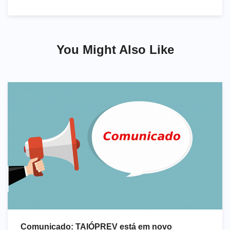
de
Post
You Might Also Like
Comunicado: TAIÓPREV está em novo