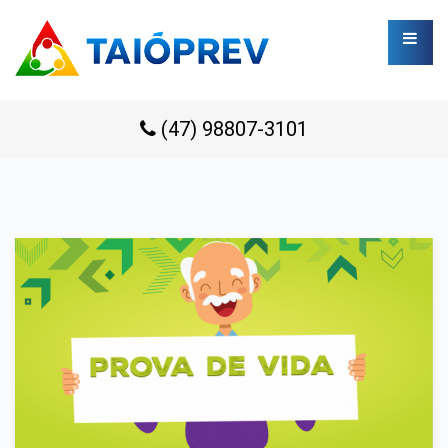
(47) 98807-3101