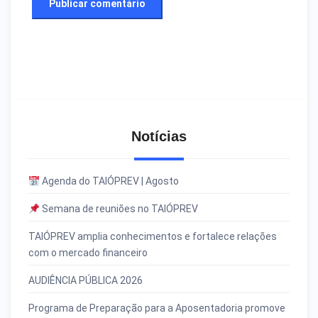
Notícias
Agenda do TAIÓPREV | Agosto
Semana de reuniões no TAIÓPREV
TAIÓPREV amplia conhecimentos e fortalece relações
com o mercado financeiro
AUDIÊNCIA PÚBLICA 2026
Programa de Preparação para a Aposentadoria promove