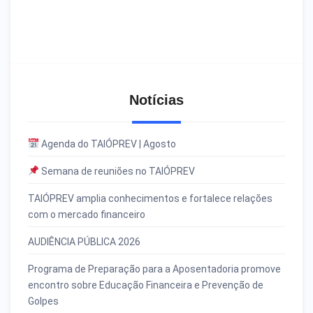
Notícias
Agenda do TAIÓPREV | Agosto
Semana de reuniões no TAIÓPREV
TAIÓPREV amplia conhecimentos e fortalece relações
com o mercado financeiro
AUDIÊNCIA PÚBLICA 2026
Programa de Preparação para a Aposentadoria promove
encontro sobre Educação Financeira e Prevenção de
Golpes