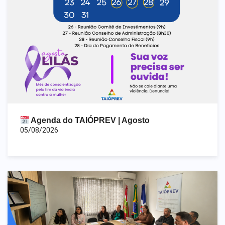
Agenda do TAIÓPREV | Agosto
05/08/2026