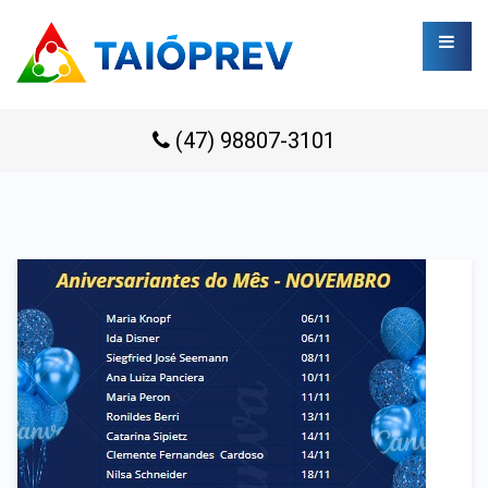
(47) 98807-3101