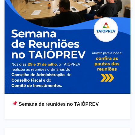
Semana de reuniões no TAIÓPREV