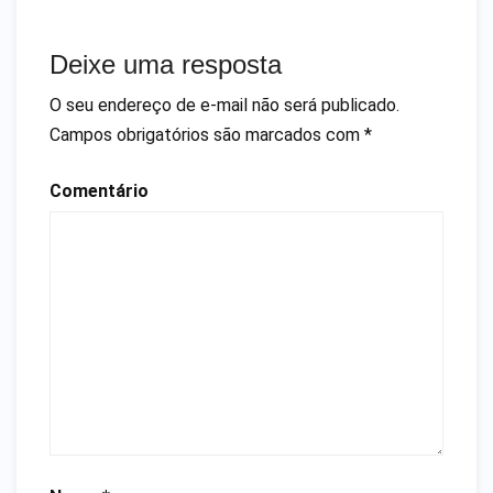
Deixe uma resposta
O seu endereço de e-mail não será publicado.
Campos obrigatórios são marcados com
*
Comentário