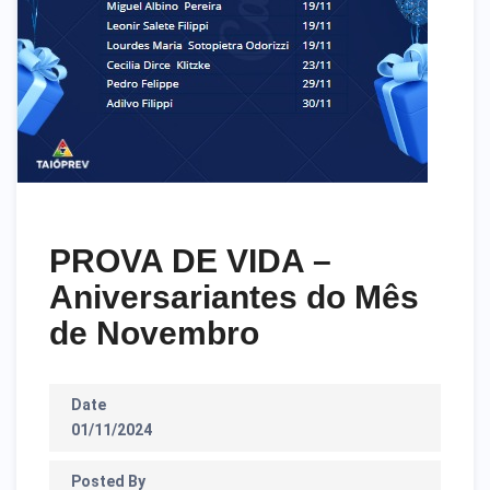
PROVA DE VIDA –
Aniversariantes do Mês
de Novembro
Date
01/11/2024
Posted By