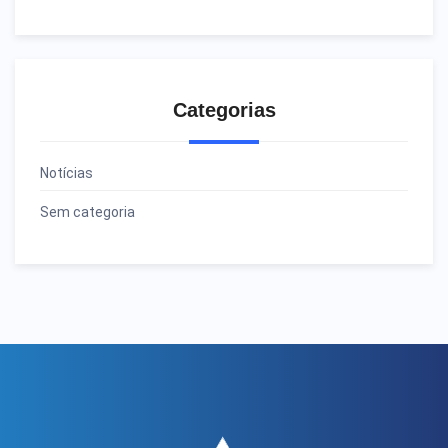
Categorias
Notícias
Sem categoria