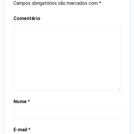
Campos obrigatórios são marcados com
*
Comentário
Nome
*
E-mail
*