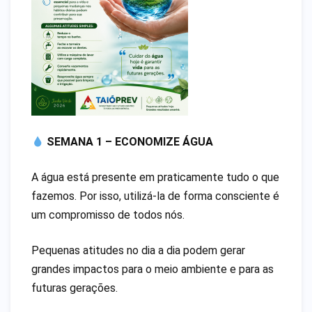
SEMANA 1 – ECONOMIZE ÁGUA
A água está presente em praticamente tudo o que
fazemos. Por isso, utilizá-la de forma consciente é
um compromisso de todos nós.
Pequenas atitudes no dia a dia podem gerar
grandes impactos para o meio ambiente e para as
futuras gerações.