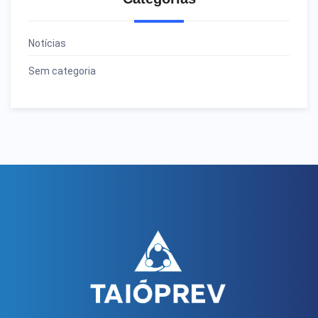
Notícias
Sem categoria