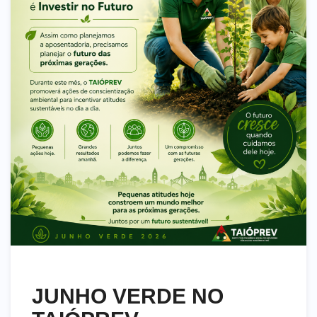
JUNHO VERDE NO