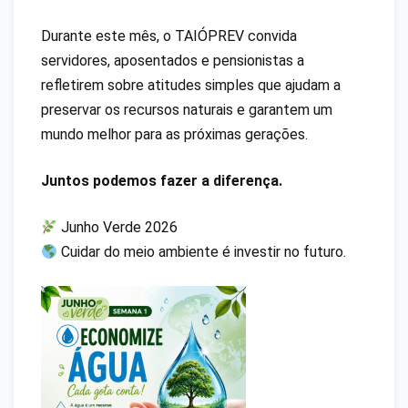
Durante este mês, o TAIÓPREV convida
servidores, aposentados e pensionistas a
refletirem sobre atitudes simples que ajudam a
preservar os recursos naturais e garantem um
mundo melhor para as próximas gerações.
Juntos podemos fazer a diferença.
Junho Verde 2026
Cuidar do meio ambiente é investir no futuro.