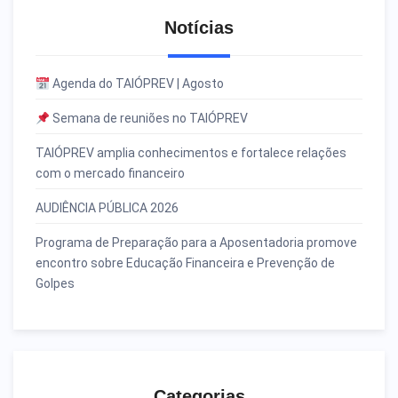
Notícias
Agenda do TAIÓPREV | Agosto
Semana de reuniões no TAIÓPREV
TAIÓPREV amplia conhecimentos e fortalece relações
com o mercado financeiro
AUDIÊNCIA PÚBLICA 2026
Programa de Preparação para a Aposentadoria promove
encontro sobre Educação Financeira e Prevenção de
Golpes
Categorias