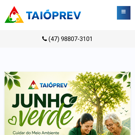
(47) 98807-3101