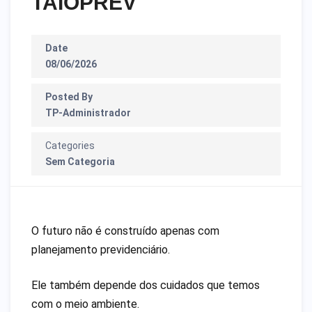
TAIÓPREV
Date
08/06/2026
Posted By
TP-Administrador
Categories
Sem Categoria
O futuro não é construído apenas com
planejamento previdenciário.
Ele também depende dos cuidados que temos
com o meio ambiente.