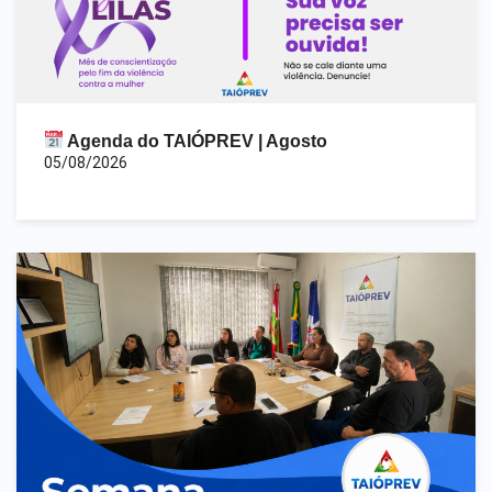
Agenda do TAIÓPREV | Agosto
05/08/2026