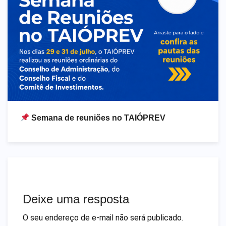
Semana de reuniões no TAIÓPREV
Deixe uma resposta
O seu endereço de e-mail não será publicado.