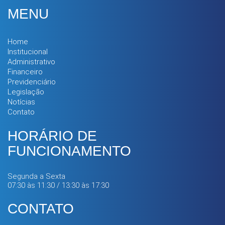
MENU
Home
Institucional
Administrativo
Financeiro
Previdenciário
Legislação
Notícias
Contato
HORÁRIO DE
FUNCIONAMENTO
Segunda a Sexta
07:30 às 11:30 / 13:30 às 17:30
CONTATO