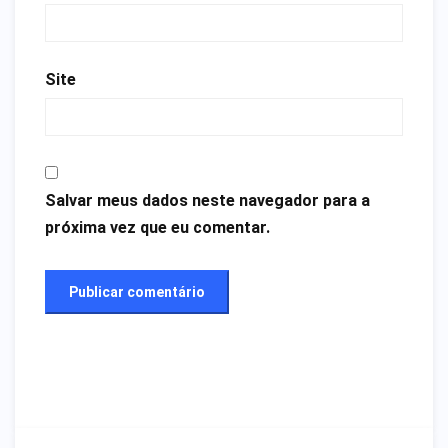
Site
Salvar meus dados neste navegador para a
próxima vez que eu comentar.